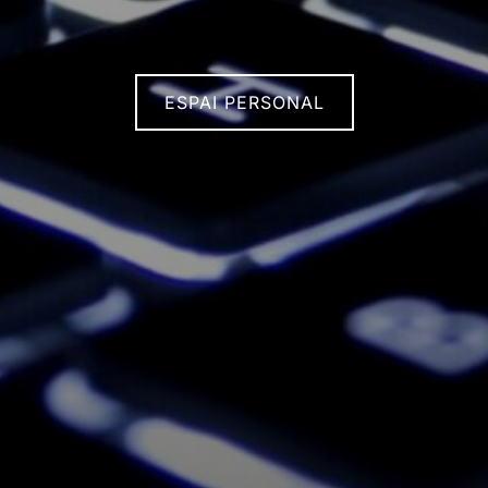
ESPAI PERSONAL